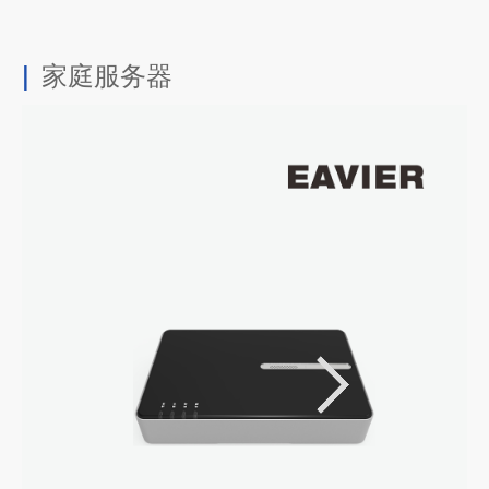
家庭服务器