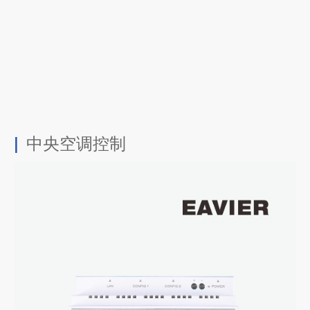
中央空调控制