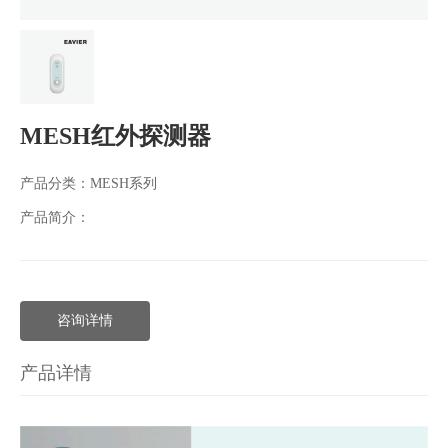
MESH红外探测器
产品分类：
MESH系列
产品简介：
咨询详情
产品详情