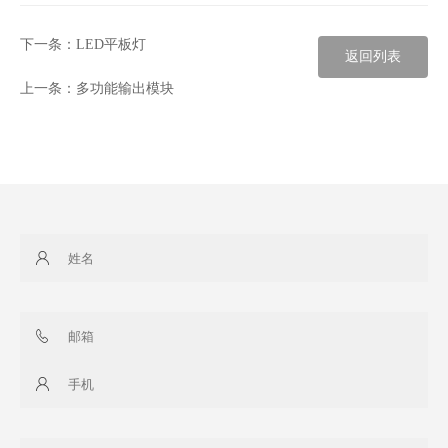
下一条：
LED平板灯
返回列表
上一条：
多功能输出模块