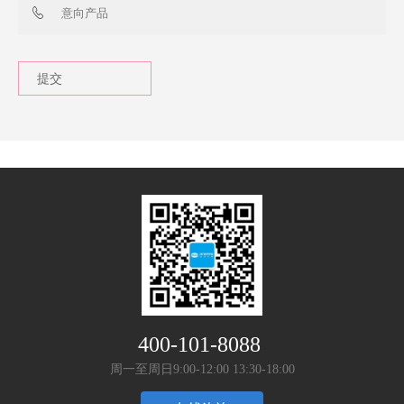
400-101-8088
周一至周日9:00-12:00 13:30-18:00