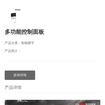
多功能控制面板
产品分类：
智能楼宇
产品简介：
咨询详情
产品详情