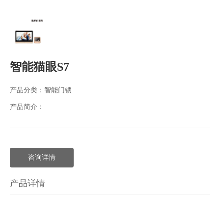
智能猫眼S7
产品分类：
智能门锁
产品简介：
咨询详情
产品详情