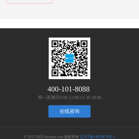
400-101-8088
周一至周日9:00-12:00 13:30-18:00
在线咨询
© 2013-2023 iksonya.com 版权所有
辽ICP备14010876号-1