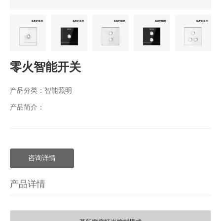
零火智能开关
产品分类：
智能照明
产品简介：
咨询详情
产品详情